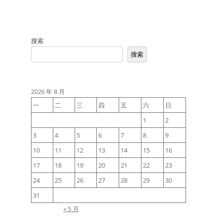
搜索
搜索
2026 年 8 月
一
二
三
四
五
六
日
1
2
3
4
5
6
7
8
9
10
11
12
13
14
15
16
17
18
19
20
21
22
23
24
25
26
27
28
29
30
31
« 5 月