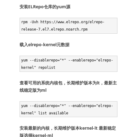
安装ELRepo仓库的yum源
rpm -Uvh https://www.elrepo.org/elrepo-
载入elrepo-kernel元数据
yum --disablerepo="*" --enablerepo="elrepo-
查看可用的系统内核包，长期维护版本为lt，最新主
线稳定版为ml
yum --disablerepo="*" --enablerepo="elrepo-
安装最新的内核，长期维护版本kernel-lt 最新稳定
版选择kernel-ml