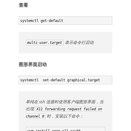
查看
systemctl get-default
表示命令行启动
multi-user.target
图形界面启动
systemctl  set-default graphical.target
单纯在 ssh 连接时使用客户端图形界面，当
出现
X11 forwarding request failed on
时，安装以下命令：
channel 0