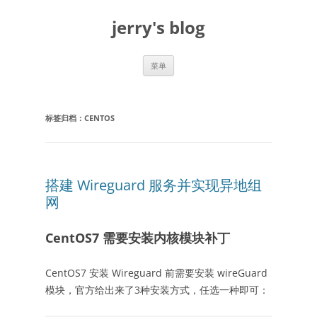
跳
至
jerry's blog
正
文
菜单
标签归档：
CENTOS
搭建 Wireguard 服务并实现异地组
网
CentOS7 需要安装内核模块补丁
CentOS7 安装 Wireguard 前需要安装 wireGuard
模块，官方给出来了3种安装方式，任选一种即可：