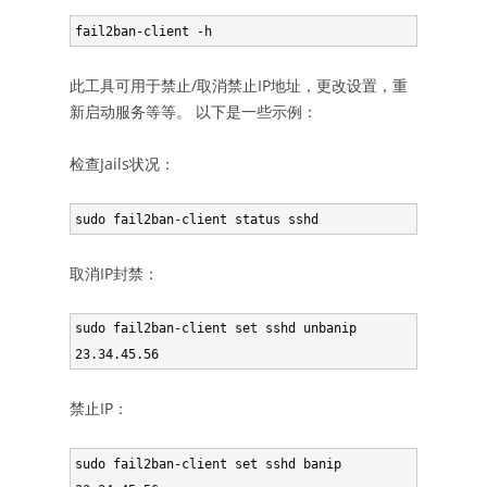
fail2ban-client -h
此工具可用于禁止/取消禁止IP地址，更改设置，重
新启动服务等等。 以下是一些示例：
检查Jails状况：
sudo fail2ban-client status sshd
取消IP封禁：
sudo fail2ban-client set sshd unbanip 
23.34.45.56
禁止IP：
sudo fail2ban-client set sshd banip 