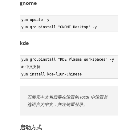
gnome
yum update -y

kde
yum groupinstall "KDE Plasma Workspaces" -y

# 中文支持

安装完中文包后要在设置的 local 中设置首
选语言为中文，并注销重登录。
启动方式