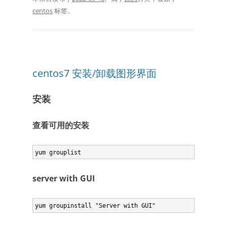
centos
标签。
centos7 安装/卸载图形界面
安装
查看可用的安装
yum grouplist
server with GUI
yum groupinstall "Server with GUI"