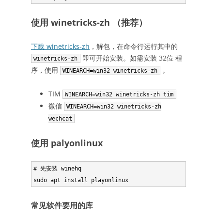
使用 winetricks-zh （推荐）
下载 winetricks-zh
，解包，在命令行运行其中的
即可开始安装。如需安装 32位 程
winetricks-zh
序，使用
。
WINEARCH=win32 winetricks-zh
TIM
WINEARCH=win32 winetricks-zh tim
微信
WINEARCH=win32 winetricks-zh
wechcat
使用 palyonlinux
# 先安装 winehq

常见软件要用的库