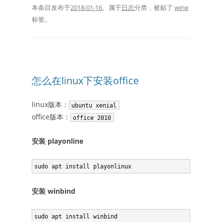
本条目发布于
2018-01-16
。属于
日志
分类，被贴了
wine
标签。
怎么在linux下安装office
linux版本：
ubuntu xenial
office版本：
office 2010
安装 playonline
安装 winbind