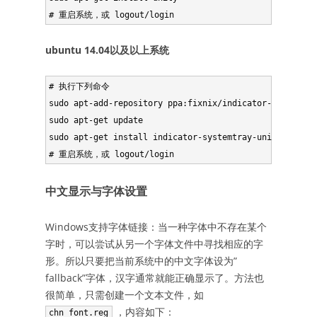
ubuntu 14.04以及以上系统
# 执行下列命令

sudo apt-add-repository ppa:fixnix/indicator-systemtra
sudo apt-get update

sudo apt-get install indicator-systemtray-unity

中文显示与字体设置
Windows支持字体链接：当一种字体中不存在某个
字时，可以尝试从另一个字体文件中寻找相应的字
形。所以只要把当前系统中的中文字体设为”
fallback”字体，汉字通常就能正确显示了。方法也
很简单，只需创建一个文本文件，如
，内容如下：
chn_font.reg