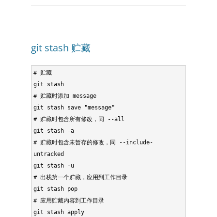
git stash 贮藏
# 贮藏

git stash

# 贮藏时添加 message

git stash save "message"

# 贮藏时包含所有修改，同 --all

git stash -a

# 贮藏时包含未暂存的修改，同 --include-
untracked

git stash -u

# 出栈第一个贮藏，应用到工作目录

git stash pop

# 应用贮藏内容到工作目录

git stash apply
