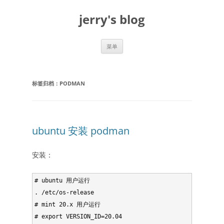
跳
至
jerry's blog
正
文
菜单
标签归档：
PODMAN
ubuntu 安装 podman
安装：
# ubuntu 用户运行

. /etc/os-release

# mint 20.x 用户运行

# export VERSION_ID=20.04
