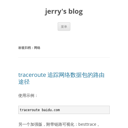
跳
至
jerry's blog
正
文
菜单
标签归档：
网络
traceroute 追踪网络数据包的路由
途径
使用示例：
traceroute baidu.com
另一个加强版，附带链路可视化：besttrace 。