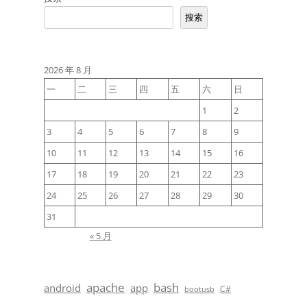
搜索
2026 年 8 月
一
二
三
四
五
六
日
1
2
3
4
5
6
7
8
9
10
11
12
13
14
15
16
17
18
19
20
21
22
23
24
25
26
27
28
29
30
31
« 5 月
apache
bash
android
app
C#
bootusb