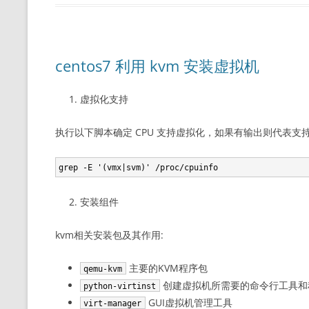
centos7 利用 kvm 安装虚拟机
虚拟化支持
执行以下脚本确定 CPU 支持虚拟化，如果有输出则代表支
安装组件
kvm相关安装包及其作用:
主要的KVM程序包
qemu-kvm
创建虚拟机所需要的命令行工具和
python-virtinst
GUI虚拟机管理工具
virt-manager