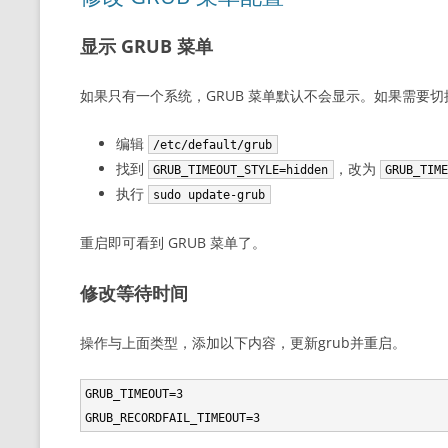
显示 GRUB 菜单
如果只有一个系统，GRUB 菜单默认不会显示。如果需要切换
编辑
/etc/default/grub
找到
，改为
GRUB_TIMEOUT_STYLE=hidden
GRUB_TIM
执行
sudo update-grub
重启即可看到 GRUB 菜单了。
修改等待时间
操作与上面类型，添加以下内容，更新grub并重启。
GRUB_TIMEOUT=3

GRUB_RECORDFAIL_TIMEOUT=3