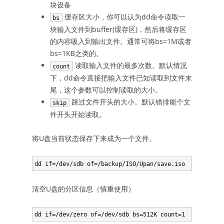
块设备
缓存区大小，你可以认为dd命令读取一
bs
块输入文件到buffer(缓存区)，然后将缓存区
的内容吸入到输出文件。通常可将bs=1M或者
bs=1KB之类的。
读取输入文件的最多次数。默认情况
count
下，dd命令直接把输入文件已知读取到文件末
尾，这个参数可以控制读取的大小。
跳过文件开头的大小。默认错排能个文
skip
件开头开始读取。
将U盘当前状态保存下来成为一个文件。
清空U盘的分区信息（慎重使用）