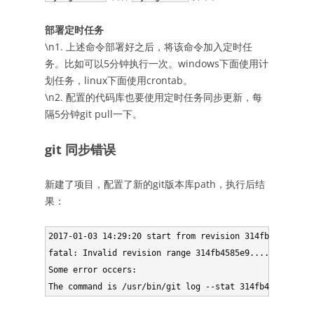
部署定时任务
\n1. 上述命令部署好之后，将该命令加入定时任
务。比如可以5分钟执行一次。windows下面使用计
划任务，linux下面使用crontab。
\n2. 配置的代码库也要使用定时任务同步更新，每
隔5分钟git pull一下。
git 同步错误
新建了项目，配置了新的git版本库path，执行后结
果：
2017-01-03 14:29:20 start from revision 314fb4585e9...
fatal: Invalid revision range 314fb4585e9......bdfd29b
Some error occers: 
