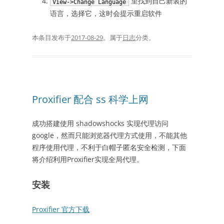
里找到自己新装的
View->Change Language
语言，选择它，这时会提示重启软件
本条目发布于
2017-08-29
。属于
日志
分类。
Proxifier 配合 ss 科学上网
成功搭建使用 shadowshocks 实现代理访问
google，然而只能浏览器代理方式使用，不能其他
程序使用代理，不利于白帽子匿名安全检测，下面
将介绍利用Proxifier实现全局代理。
安装
Proxifier 官方下载