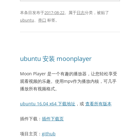
本条目发布于
2017-08-22
。属于
日志
分类，被贴了
ubuntu
、
串口
标签。
ubuntu 安装 moonplayer
Moon Player 是一个有趣的播放器，让您轻松享受
观看视频的乐趣。使用mpv作为播放内核，可几乎
播放所有视频格式。
ubuntu 16.04 x64 下载地址
，或
查看所有版本
插件下载：
插件下载页
项目主页：
github