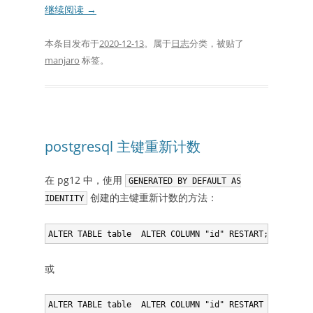
继续阅读
→
本条目发布于
2020-12-13
。属于
日志
分类，被贴了
manjaro
标签。
postgresql 主键重新计数
在 pg12 中，使用
GENERATED BY DEFAULT AS
创建的主键重新计数的方法：
IDENTITY
或