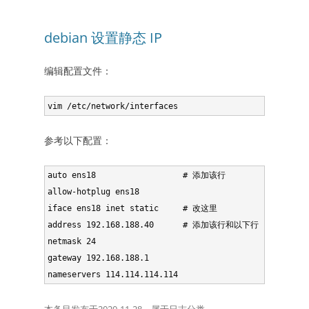
debian 设置静态 IP
编辑配置文件：
参考以下配置：
auto ens18                  # 添加该行

allow-hotplug ens18

iface ens18 inet static     # 改这里

address 192.168.188.40      # 添加该行和以下行

netmask 24

gateway 192.168.188.1
