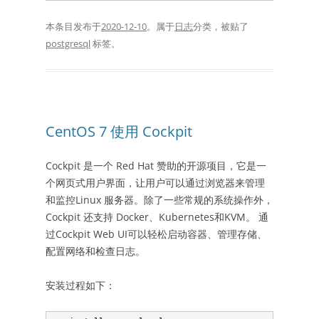
本条目发布于
2020-12-10
。属于
日志
分类，被贴了
postgresql
标签。
CentOS 7 使用 Cockpit
Cockpit 是一个 Red Hat 赞助的开源项目，它是一
个网页式用户界面，让用户可以通过浏览器来管理
和监控Linux 服务器。除了一些常规的系统操作外，
Cockpit 还支持 Docker、Kubernetes和KVM。 通
过Cockpit Web UI可以轻松启动容器、管理存储、
配置网络和检查日志。
安装过程如下：