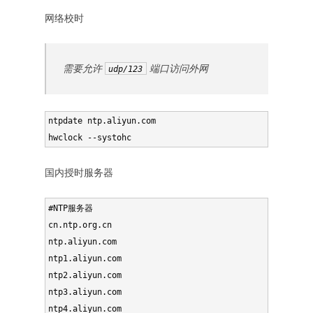
网络校时
需要允许
端口访问外网
udp/123
ntpdate ntp.aliyun.com

国内授时服务器
#NTP服务器

cn.ntp.org.cn

ntp.aliyun.com

ntp1.aliyun.com

ntp2.aliyun.com

ntp3.aliyun.com

ntp4.aliyun.com
