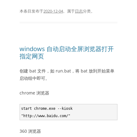
本条目发布于
2020-12-04
。属于
日志
分类。
windows 自动启动全屏浏览器打开
指定网页
创建 bat 文件，如 run.bat，将 bat 放到开始菜单
启动组中即可。
chrome 浏览器
start chrome.exe --kiosk 
"http://www.baidu.com/"
360 浏览器