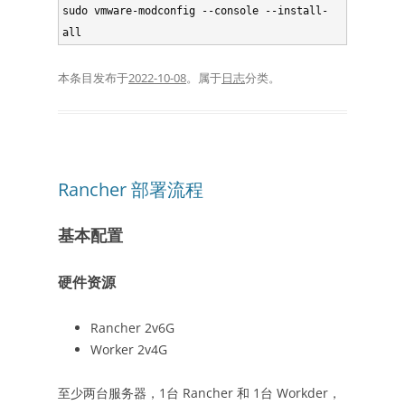
sudo vmware-modconfig --console --install-
all
本条目发布于
2022-10-08
。属于
日志
分类。
Rancher 部署流程
基本配置
硬件资源
Rancher 2v6G
Worker 2v4G
至少两台服务器，1台 Rancher 和 1台 Workder，