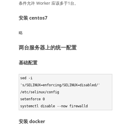
条件允许 Worker 应该多于1台。
安装 centos7
略
两台服务器上的统一配置
基础配置
sed -i 
's/SELINUX=enforcing/SELINUX=disabled/' 
/etc/selinux/config

setenforce 0

systemctl disable --now firewalld
安装 docker