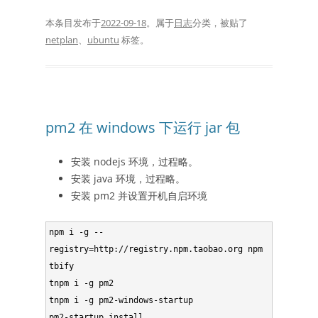
本条目发布于
2022-09-18
。属于
日志
分类，被贴了
netplan
、
ubuntu
标签。
pm2 在 windows 下运行 jar 包
安装 nodejs 环境，过程略。
安装 java 环境，过程略。
安装 pm2 并设置开机自启环境
npm i -g --
registry=http://registry.npm.taobao.org npm 
tbify

tnpm i -g pm2

tnpm i -g pm2-windows-startup
