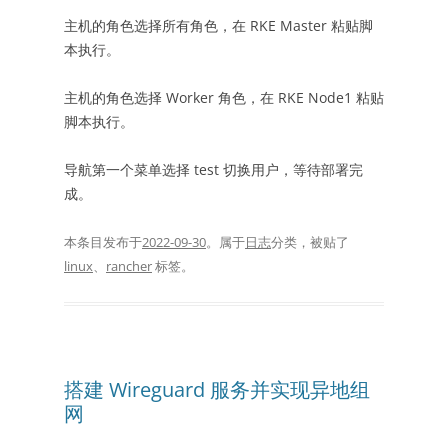
主机的角色选择所有角色，在 RKE Master 粘贴脚
本执行。
主机的角色选择 Worker 角色，在 RKE Node1 粘贴
脚本执行。
导航第一个菜单选择 test 切换用户，等待部署完
成。
本条目发布于
2022-09-30
。属于
日志
分类，被贴了
linux
、
rancher
标签。
搭建 Wireguard 服务并实现异地组
网