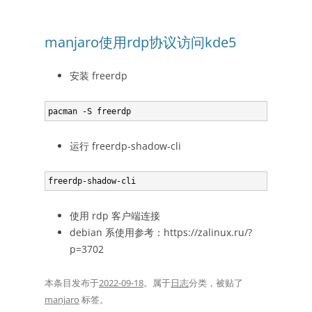
manjaro使用rdp协议访问kde5
安装 freerdp
运行 freerdp-shadow-cli
使用 rdp 客户端连接
debian 系使用参考：https://zalinux.ru/?
p=3702
本条目发布于
2022-09-18
。属于
日志
分类，被贴了
manjaro
标签。