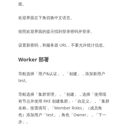
面。
欢迎界面左下角切换中文语言。
按照欢迎界面的提示找到登录密码并登录。
设置新密码，和服务器 URL，不要允许统计信息。
Worker 部署
导航选择「用户&认证」，「创建」，添加新用户
test。
导航选择「集群管理」，「创建」，选择「使用现
有节点并使用 RKE 创建集群」-「自定义」，「集群
名称」按需填写，「Member Roles」（成员角
色）添加用户「test」，角色「Owner」，「下一
步」。