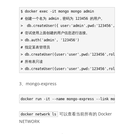
$ docker exec -it mongo mongo admin

# 创建一个名为 admin，密码为 123456 的用户。

>  db.createUser({ user:'admin',pwd:'123456',roles:[ {
# 尝试使用上面创建的用户信息进行连接。

> db.auth('admin', '123456')

# 指定某表管理员

> db.createUser({user:'user',pwd:'123456',roles:[{role
# 所有表只读

3、mongo-express
可以查看当前所有的 Docker
docker network ls
NETWORK