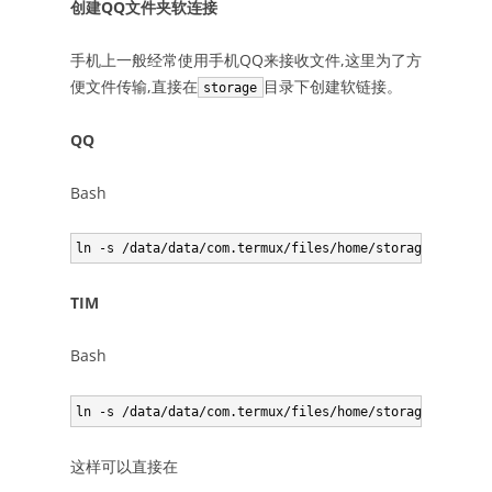
创建QQ文件夹软连接
手机上一般经常使用手机QQ来接收文件,这里为了方
便文件传输,直接在
目录下创建软链接。
storage
QQ
Bash
TIM
Bash
这样可以直接在