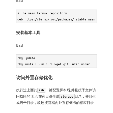
Bash
# The main termux repository:

安装基本工具
Bash
pkg update

访问外置存储优化
执行过上面的
一键配置脚本后,并且授予文件访
zsh
问权限的话,会在家目录生成
目录，并且生
storage
成若干目录，软连接都指向外置存储卡的相应目录