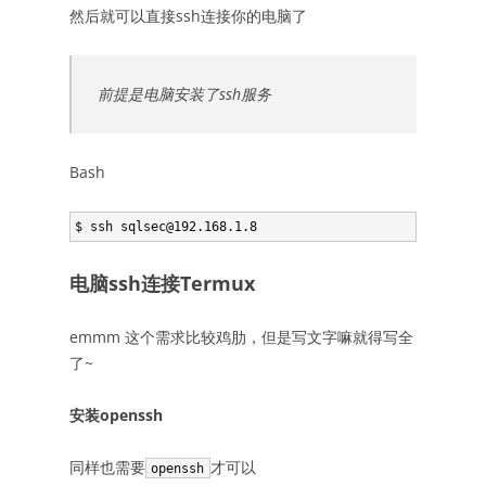
然后就可以直接ssh连接你的电脑了
前提是电脑安装了ssh服务
Bash
电脑ssh连接Termux
emmm 这个需求比较鸡肋，但是写文字嘛就得写全
了~
安装openssh
同样也需要
才可以
openssh