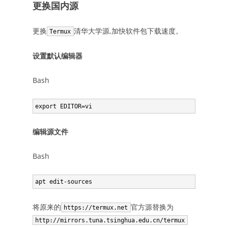
更换国内源
更换
清华大学源,加快软件包下载速度。
Termux
设置默认编辑器
Bash
编辑源文件
Bash
将原来的
官方源替换为
https://termux.net
http://mirrors.tuna.tsinghua.edu.cn/termux