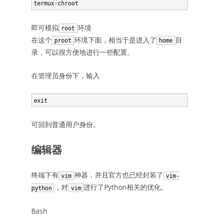
即可模拟
环境
root
在这个
环境下面，相当于是进入了
目
proot
home
录，可以很方便地进行一些配置。
在管理员身份下，输入
可回到普通用户身份。
编辑器
终端下有
神器，并且官方也已经封装了
vim
vim-
，对
进行了Python相关的优化。
python
vim
Bash