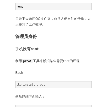
目录下去访问QQ文件夹，非常方便文件的传输，大
大提升了工作效率。
管理员身份
手机没有root
利用
工具来模拟某些需要root的环境
proot
Bash
然后终端下面输入：