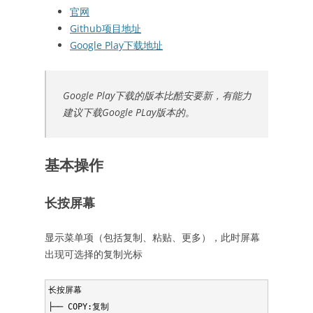
官网
Github项目地址
Google Play下载地址
Google Play下载的版本比酷安要新，有能力
建议下载Google PLay版本的。
基本操作
长按屏幕
显示菜单项（包括复制、粘贴、更多），此时屏幕
出现可选择的复制光标
长按屏幕

├── COPY:复制
