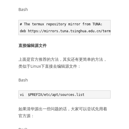
Bash
# The termux repository mirror from TUNA:

直接编辑源文件
上面是官方推荐的方法，其实还有更简单的方法，
类似于Linux下直接去编辑源文件：
Bash
如果清华源出一些问题的话，大家可以尝试先用着
官方源：