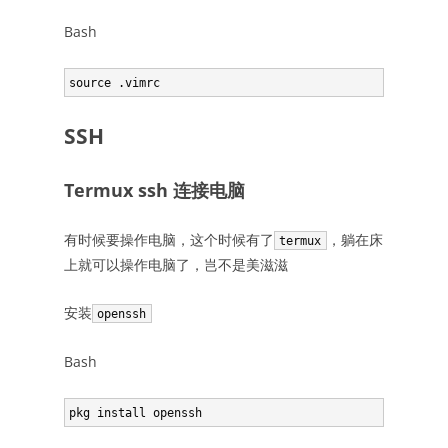
Bash
SSH
Termux ssh 连接电脑
有时候要操作电脑，这个时候有了
，躺在床
termux
上就可以操作电脑了，岂不是美滋滋
安装
openssh
Bash