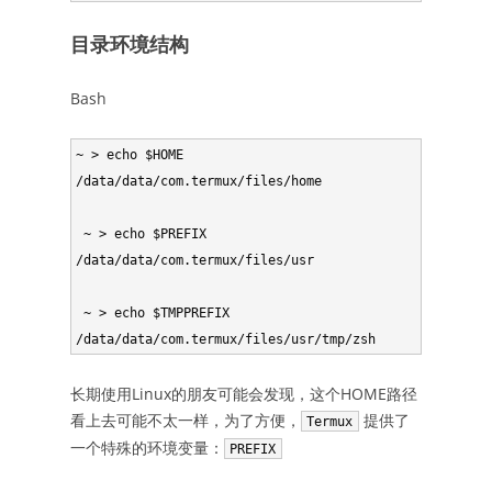
目录环境结构
Bash
~ > echo $HOME

/data/data/com.termux/files/home

 ~ > echo $PREFIX

/data/data/com.termux/files/usr

 ~ > echo $TMPPREFIX

长期使用Linux的朋友可能会发现，这个HOME路径
看上去可能不太一样，为了方便，
提供了
Termux
一个特殊的环境变量：
PREFIX