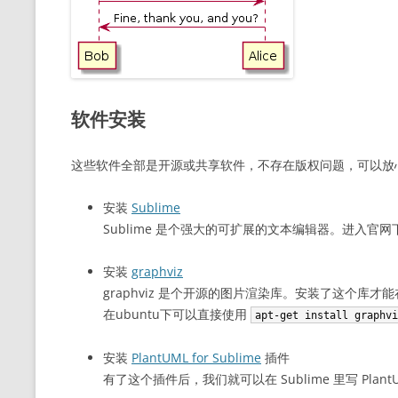
软件安装
这些软件全部是开源或共享软件，不存在版权问题，可以放
安装
Sublime
Sublime 是个强大的可扩展的文本编辑器。进入
安装
graphviz
graphviz 是个开源的图片渲染库。安装了这个库才能在 
在ubuntu下可以直接使用
apt-get install graphv
安装
PlantUML for Sublime
插件
有了这个插件后，我们就可以在 Sublime 里写 Pl