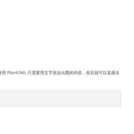
使用 PlantUML 只需要用文字表达出图的内容，然后就可以直接生