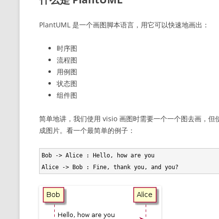
PlantUML 是一个画图脚本语言，用它可以快速地画出：
时序图
流程图
用例图
状态图
组件图
简单地讲，我们使用 visio 画图时需要一个一个图去画，但
成图片。看一个最简单的例子：
Bob -> Alice : Hello, how are you
