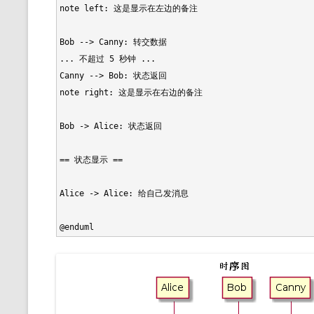
note left: 这是显示在左边的备注

Bob --> Canny: 转交数据

... 不超过 5 秒钟 ...

Canny --> Bob: 状态返回

note right: 这是显示在右边的备注

Bob -> Alice: 状态返回

== 状态显示 ==

Alice -> Alice: 给自己发消息
