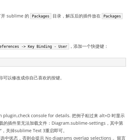
开 sublime 的
目录，解压后的插件放在
Packages
Packages
，添加一个快捷键：
eferences -> Key Binding - User
图片，你可以修改成你自己喜欢的按键。
plugin,check console for details. 把例子粘过来 alt+D 时显示
下载的插件里无法加载文件：Diagram.sublime-settings，其中第
F-8″，关掉sublime Text 3重启即可。
中状态，否则会提示 No diagrams overlap selections 。留言