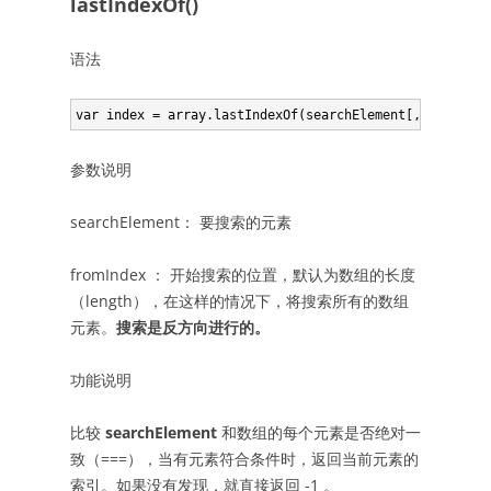
lastIndexOf()
语法
参数说明
searchElement： 要搜索的元素
fromIndex ： 开始搜索的位置，默认为数组的长度
（length），在这样的情况下，将搜索所有的数组
元素。
搜索是反方向进行的。
功能说明
比较
searchElement
和数组的每个元素是否绝对一
致（===），当有元素符合条件时，返回当前元素的
索引。如果没有发现，就直接返回 -1 。