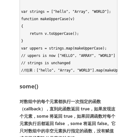
var strings = ["hello", "Array", "WORLD"];

function makeUpperCase(v)

{

    return v.toUpperCase();

}

var uppers = strings.map(makeUpperCase);

// uppers is now ["HELLO", "ARRAY", "WORLD"]

// strings is unchanged

some()
对数组中的每个元素都执行一次指定的函数
（callback），直到此函数返回 true，如果发现这
个元素，some 将返回 true，如果回调函数对每个
元素执行后都返回 false ，some 将返回 false。它
只对数组中的非空元素执行指定的函数，没有赋值