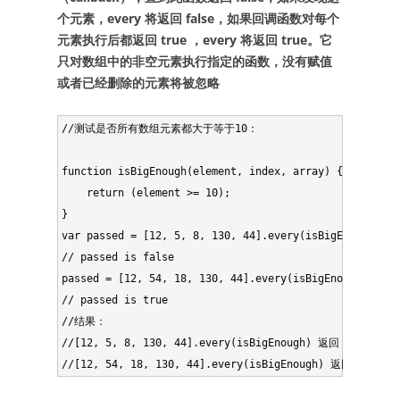
个元素，every 将返回 false，如果回调函数对每个
元素执行后都返回 true ，every 将返回 true。它
只对数组中的非空元素执行指定的函数，没有赋值
或者已经删除的元素将被忽略
//测试是否所有数组元素都大于等于10：

function isBigEnough(element, index, array) {

    return (element >= 10);

}

var passed = [12, 5, 8, 130, 44].every(isBigEnough);

// passed is false

passed = [12, 54, 18, 130, 44].every(isBigEnough);

// passed is true

//结果：

//[12, 5, 8, 130, 44].every(isBigEnough) 返回 ： false 