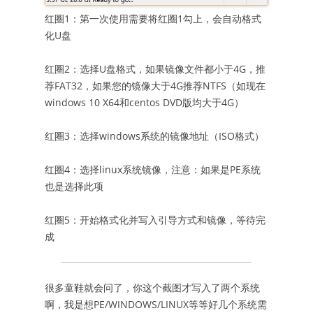
红圈1：第一次使用需要将红圈1勾上，会自动格式
化U盘
红圈2：选择U盘格式，如果镜像文件都小于4G，推
荐FAT32，如果您的镜像大于4G推荐NTFS（如现在
windows 10 X64和centos DVD版均大于4G）
红圈3：选择windows系统的镜像地址（ISO格式）
红圈4：选择linux系统镜像，注意：如果是PE系统
也是选择此项
红圈5：开始格式化并写入引导方式和镜像，等待完
成
很多童鞋就会问了，你这个截图才写入了两个系统
啊，我是想PE/WINDOWS/LINUX等等好几个系统需