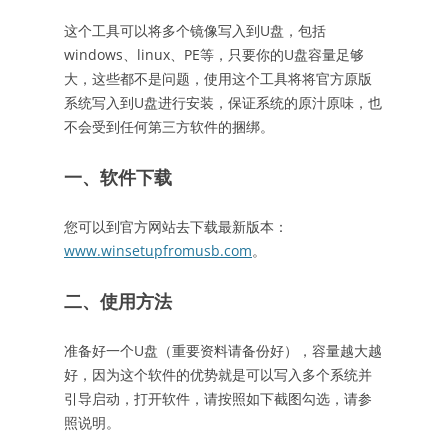
这个工具可以将多个镜像写入到U盘，包括
windows、linux、PE等，只要你的U盘容量足够
大，这些都不是问题，使用这个工具将将官方原版
系统写入到U盘进行安装，保证系统的原汁原味，也
不会受到任何第三方软件的捆绑。
一、软件下载
您可以到官方网站去下载最新版本：
www.winsetupfromusb.com
。
二、使用方法
准备好一个U盘（重要资料请备份好），容量越大越
好，因为这个软件的优势就是可以写入多个系统并
引导启动，打开软件，请按照如下截图勾选，请参
照说明。