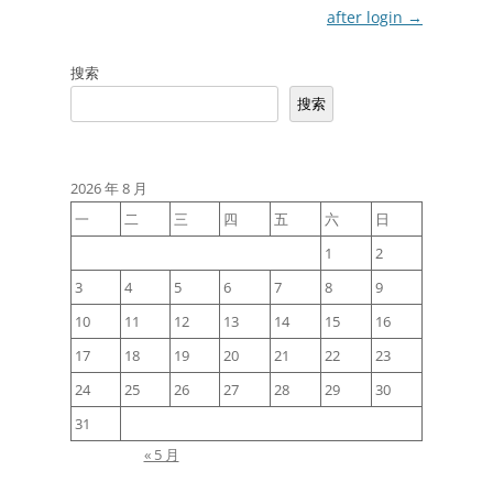
导
after login
→
航
搜索
搜索
2026 年 8 月
一
二
三
四
五
六
日
1
2
3
4
5
6
7
8
9
10
11
12
13
14
15
16
17
18
19
20
21
22
23
24
25
26
27
28
29
30
31
« 5 月