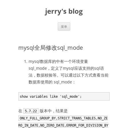
跳
至
jerry's blog
正
文
菜单
mysql全局修改sql_mode
mysql数据库的中有一个环境变量
sql_mode，定义了mysql应该支持的sql语
法，数据校验等。可以通过以下方式查看当前
数据库使用的 sql_mode：
在
版本中，结果是
5.7.22
ONLY_FULL_GROUP_BY,STRICT_TRANS_TABLES,NO_ZE
RO_IN_DATE,NO_ZERO_DATE,ERROR_FOR_DIVISION_BY