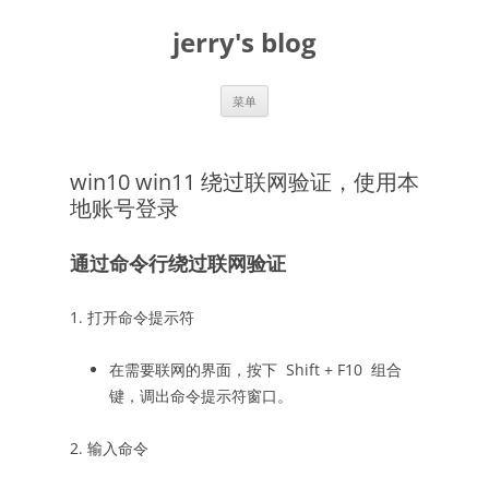
跳
至
jerry's blog
正
文
菜单
win10 win11 绕过联网验证，使用本
地账号登录
通过命令行绕过联网验证
1. 打开命令提示符
在需要联网的界面，按下 Shift + F10 组合
键，调出命令提示符窗口。
2. 输入命令